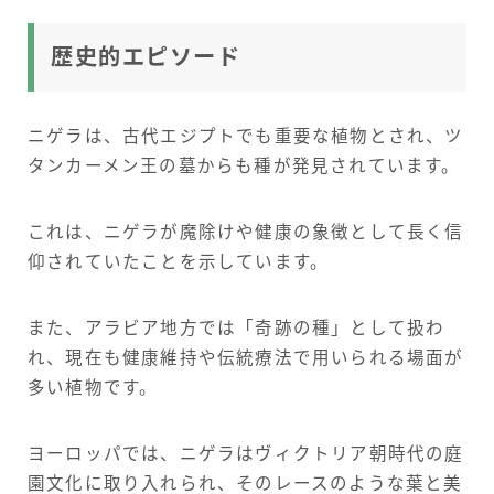
歴史的エピソード
ニゲラは、古代エジプトでも重要な植物とされ、ツ
タンカーメン王の墓からも種が発見されています。
これは、ニゲラが魔除けや健康の象徴として長く信
仰されていたことを示しています。
また、アラビア地方では「奇跡の種」として扱わ
れ、現在も健康維持や伝統療法で用いられる場面が
多い植物です。
ヨーロッパでは、ニゲラはヴィクトリア朝時代の庭
園文化に取り入れられ、そのレースのような葉と美