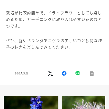
栽培が比較的簡単で、ドライフラワーとしても楽し
めるため、ガーデニングに取り入れやすい花のひと
つです。
ぜひ、庭やベランダでニゲラの美しい花と独特な種
子の魅力を楽しんでみてください。
SHARE