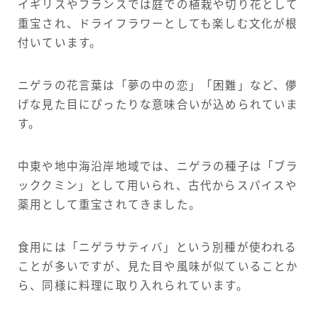
イギリスやフランスでは庭での植栽や切り花として
重宝され、ドライフラワーとしても楽しむ文化が根
付いています。
ニゲラの花言葉は「夢の中の恋」「困難」など、儚
げな見た目にぴったりな意味合いが込められていま
す。
中東や地中海沿岸地域では、ニゲラの種子は「ブラ
ッククミン」として用いられ、古代からスパイスや
薬用として重宝されてきました。
食用には「ニゲラサティバ」という別種が使われる
ことが多いですが、見た目や風味が似ていることか
ら、同様に料理に取り入れられています。