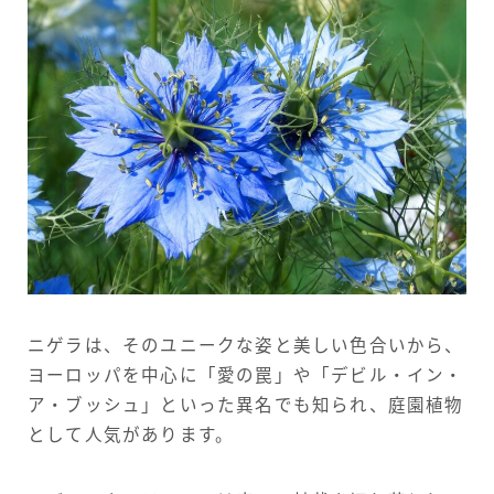
ニゲラは、そのユニークな姿と美しい色合いから、
ヨーロッパを中心に「愛の罠」や「デビル・イン・
ア・ブッシュ」といった異名でも知られ、庭園植物
として人気があります。