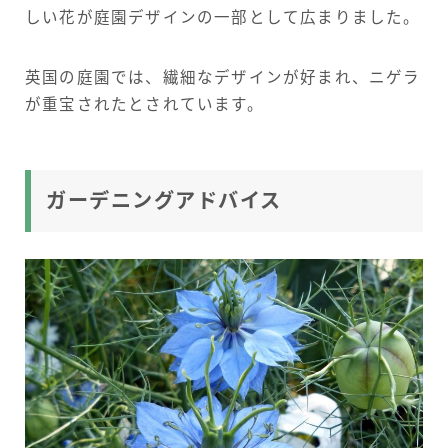
しい花が庭園デザインの一部として広まりました。
英国の庭園では、繊細なデザインが好まれ、ニゲラ
が重宝されたとされています。
ガーデニングアドバイス