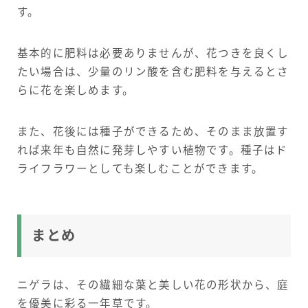
す。
基本的に肥料は必要ありませんが、花つきを良くし
たい場合は、少量のリン酸を含む肥料を与えるとさ
らに花を楽しめます。
また、花後には種子ができるため、そのまま放置す
れば来年も自然に発芽しやすい植物です。種子はド
ライフラワーとしても楽しむことができます。
まとめ
ニゲラは、その繊細な葉と美しい花の形状から、庭
を優美に彩る一年草です。