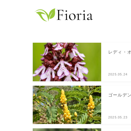
レディ・
2025.05.24
ゴールデ
2025.05.23