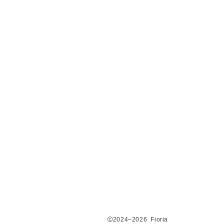
2024–2026 Fioria