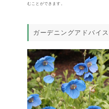
むことができます。
ガーデニングアドバイ