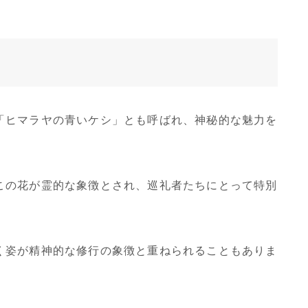
「ヒマラヤの青いケシ」とも呼ばれ、神秘的な魅力を
この花が霊的な象徴とされ、巡礼者たちにとって特別
く姿が精神的な修行の象徴と重ねられることもありま