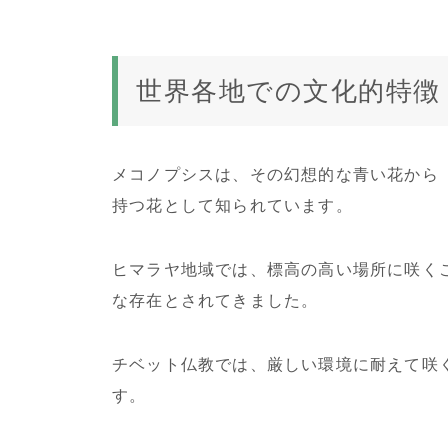
世界各地での文化的特徴
メコノプシスは、その幻想的な青い花から
持つ花として知られています。
ヒマラヤ地域では、標高の高い場所に咲く
な存在とされてきました。
チベット仏教では、厳しい環境に耐えて咲
す。