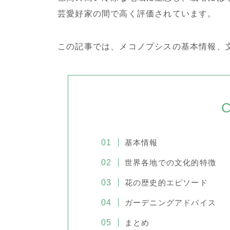
芸愛好家の間で高く評価されています。
この記事では、メコノプシスの基本情報、
C
基本情報
世界各地での文化的特徴
花の歴史的エピソード
ガーデニングアドバイス
まとめ