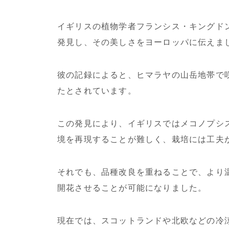
イギリスの植物学者フランシス・キングドン
発見し、その美しさをヨーロッパに伝えま
彼の記録によると、ヒマラヤの山岳地帯で
たとされています。
この発見により、イギリスではメコノプシ
境を再現することが難しく、栽培には工夫
それでも、品種改良を重ねることで、より
開花させることが可能になりました。
現在では、スコットランドや北欧などの冷