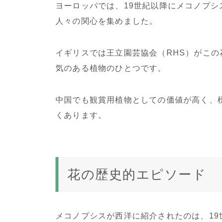
ヨーロッパでは、19世紀以降にメコノプ
人々の関心を集めました。
イギリスでは王立園芸協会（RHS）がこ
気のある植物のひとつです。
中国でも観賞用植物としての価値が高く、
くあります。
花の歴史的エピソード
メコノプシスが西洋に紹介されたのは、1