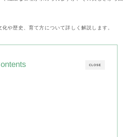
文化や歴史、育て方について詳しく解説します。
ontents
CLOSE