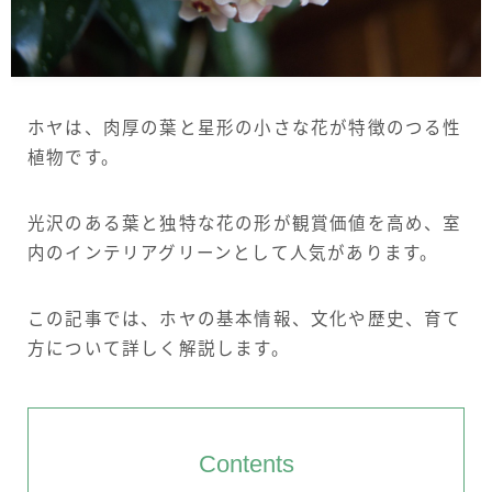
サイトについて
Language
ホヤは、肉厚の葉と星形の小さな花が特徴のつる性
English
植物です。
French
光沢のある葉と独特な花の形が観賞価値を高め、室
内のインテリアグリーンとして人気があります。
この記事では、ホヤの基本情報、文化や歴史、育て
方について詳しく解説します。
Contents