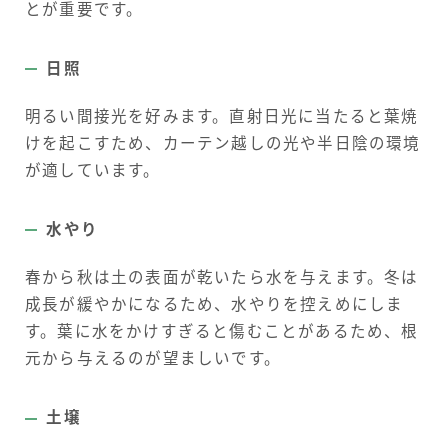
とが重要です。
日照
明るい間接光を好みます。直射日光に当たると葉焼
けを起こすため、カーテン越しの光や半日陰の環境
が適しています。
水やり
春から秋は土の表面が乾いたら水を与えます。冬は
成長が緩やかになるため、水やりを控えめにしま
す。葉に水をかけすぎると傷むことがあるため、根
元から与えるのが望ましいです。
土壌