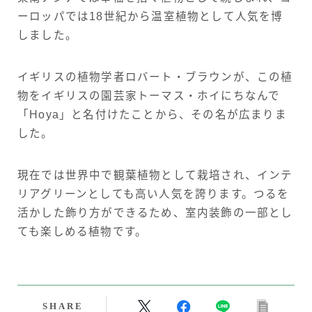
ーロッパでは18世紀から温室植物として人気を博
しました。
イギリスの植物学者ロバート・ブラウンが、この植
物をイギリスの園芸家トーマス・ホイにちなんで
「Hoya」と名付けたことから、その名が広まりま
した。
現在では世界中で観葉植物として栽培され、インテ
リアグリーンとしても高い人気を誇ります。つるを
活かした飾り方ができるため、室内装飾の一部とし
ても楽しめる植物です。
SHARE