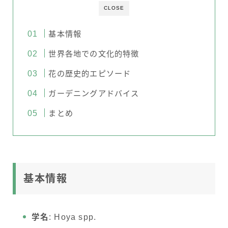
CLOSE
基本情報
世界各地での文化的特徴
花の歴史的エピソード
ガーデニングアドバイス
まとめ
基本情報
学名
: Hoya spp.