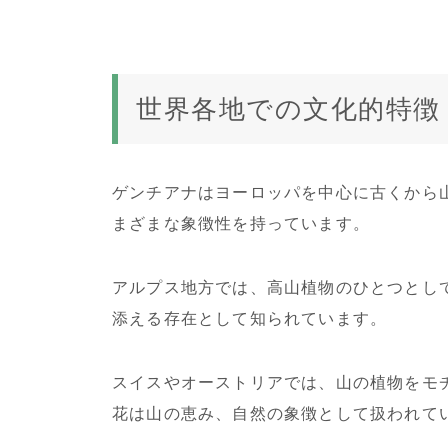
世界各地での文化的特徴
ゲンチアナはヨーロッパを中心に古くから
まざまな象徴性を持っています。
アルプス地方では、高山植物のひとつとし
添える存在として知られています。
スイスやオーストリアでは、山の植物をモ
花は山の恵み、自然の象徴として扱われて