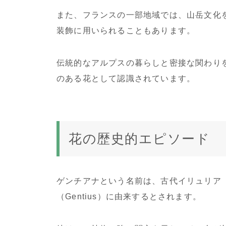
また、フランスの一部地域では、山岳文化
装飾に用いられることもあります。
伝統的なアルプスの暮らしと密接な関わり
のある花として認識されています。
花の歴史的エピソード
ゲンチアナという名前は、古代イリュリア
（Gentius）に由来するとされます。