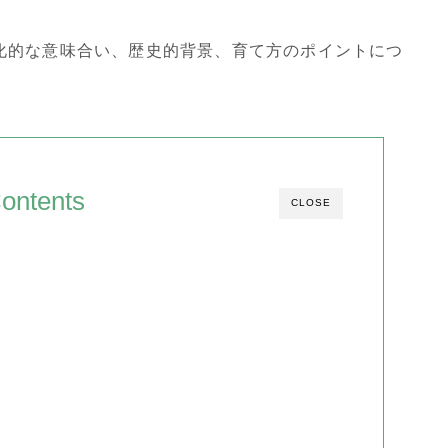
化的な意味合い、歴史的背景、育て方のポイントにつ
ontents
CLOSE