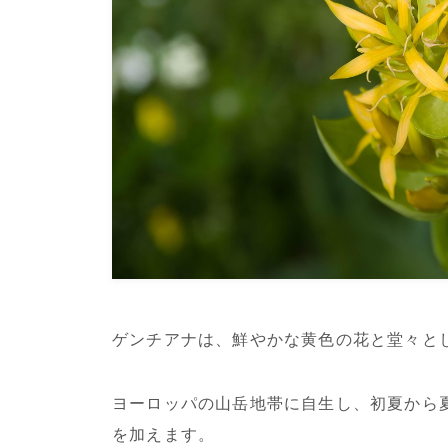
ゲンチアナは、鮮やかな黄色の花と堂々と
ヨーロッパの山岳地帯に自生し、初夏から
を加えます。