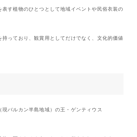
を表す植物のひとつとして地域イベントや民俗衣装の
を持っており、観賞用としてだけでなく、文化的価値
（現バルカン半島地域）の王・ゲンティウス