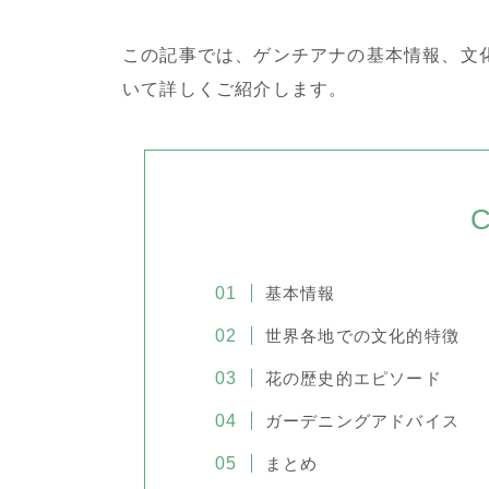
この記事では、ゲンチアナの基本情報、文
いて詳しくご紹介します。
C
基本情報
世界各地での文化的特徴
花の歴史的エピソード
ガーデニングアドバイス
まとめ