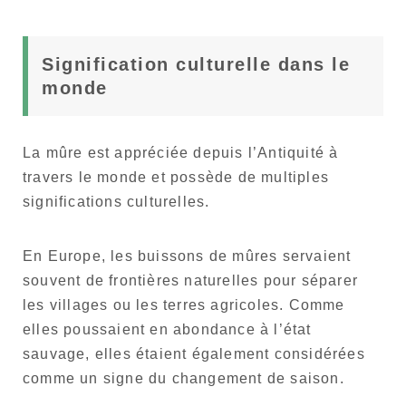
Signification culturelle dans le
monde
La mûre est appréciée depuis l’Antiquité à
travers le monde et possède de multiples
significations culturelles.
En Europe, les buissons de mûres servaient
souvent de frontières naturelles pour séparer
les villages ou les terres agricoles. Comme
elles poussaient en abondance à l’état
sauvage, elles étaient également considérées
comme un signe du changement de saison.