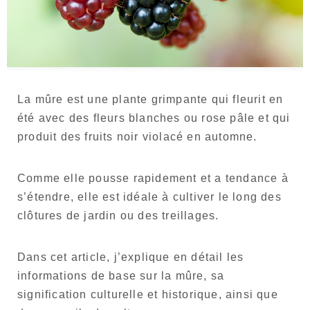
Langue
Japonais
Anglais
La mûre est une plante grimpante qui fleurit en
été avec des fleurs blanches ou rose pâle et qui
produit des fruits noir violacé en automne.
Comme elle pousse rapidement et a tendance à
s’étendre, elle est idéale à cultiver le long des
clôtures de jardin ou des treillages.
Dans cet article, j’explique en détail les
informations de base sur la mûre, sa
signification culturelle et historique, ainsi que