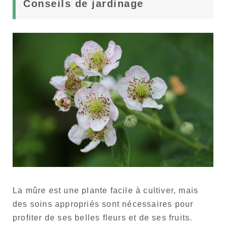
Conseils de jardinage
La mûre est une plante facile à cultiver, mais
des soins appropriés sont nécessaires pour
profiter de ses belles fleurs et de ses fruits.