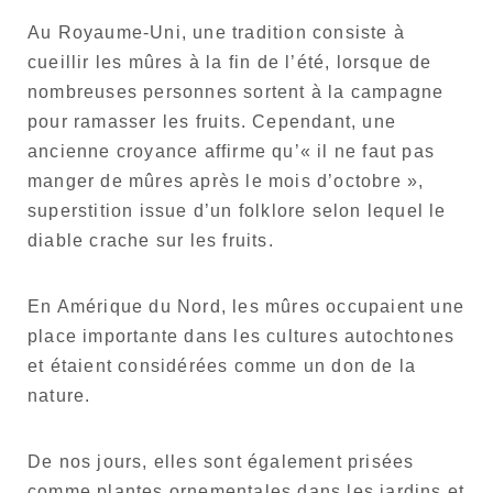
Au Royaume-Uni, une tradition consiste à
cueillir les mûres à la fin de l’été, lorsque de
nombreuses personnes sortent à la campagne
pour ramasser les fruits. Cependant, une
ancienne croyance affirme qu’« il ne faut pas
manger de mûres après le mois d’octobre »,
superstition issue d’un folklore selon lequel le
diable crache sur les fruits.
En Amérique du Nord, les mûres occupaient une
place importante dans les cultures autochtones
et étaient considérées comme un don de la
nature.
De nos jours, elles sont également prisées
comme plantes ornementales dans les jardins et