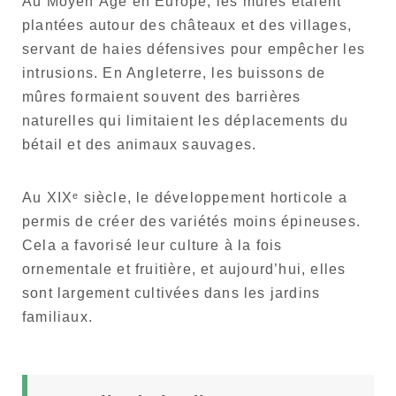
Au Moyen Âge en Europe, les mûres étaient
plantées autour des châteaux et des villages,
servant de haies défensives pour empêcher les
intrusions. En Angleterre, les buissons de
mûres formaient souvent des barrières
naturelles qui limitaient les déplacements du
bétail et des animaux sauvages.
Au XIXᵉ siècle, le développement horticole a
permis de créer des variétés moins épineuses.
Cela a favorisé leur culture à la fois
ornementale et fruitière, et aujourd’hui, elles
sont largement cultivées dans les jardins
familiaux.