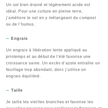
Un sol bien drainé et légèrement acide est
idéal. Pour une culture en pleine terre,
j’améliore le sol en y mélangeant du compost
ou de l’humus.
Engrais
Un engrais à libération lente appliqué au
printemps et au début de l’été favorise une
croissance saine. Un excès d’azote entraîne un
feuillage trop abondant, donc j’utilise un
engrais équilibré.
Taille
Je taille les vieilles branches et favorise les