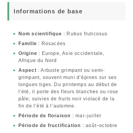
Informations de base
Nom scientifique
: Rubus fruticosus
Famille
: Rosacées
Origine
: Europe, Asie occidentale,
Afrique du Nord
Aspect
: Arbuste grimpant ou semi-
grimpant, souvent muni d’épines sur ses
longues tiges. Du printemps au début de
l’été, il porte des fleurs blanches ou rose
pâle, suivies de fruits noir violacé de la
fin de l’été à l’automne.
Période de floraison
: mai–juillet
Période de fructification
: août–octobre