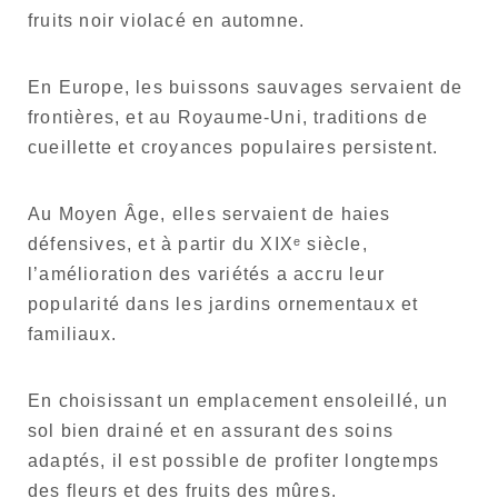
fruits noir violacé en automne.
En Europe, les buissons sauvages servaient de
frontières, et au Royaume-Uni, traditions de
cueillette et croyances populaires persistent.
Au Moyen Âge, elles servaient de haies
défensives, et à partir du XIXᵉ siècle,
l’amélioration des variétés a accru leur
popularité dans les jardins ornementaux et
familiaux.
En choisissant un emplacement ensoleillé, un
sol bien drainé et en assurant des soins
adaptés, il est possible de profiter longtemps
des fleurs et des fruits des mûres.