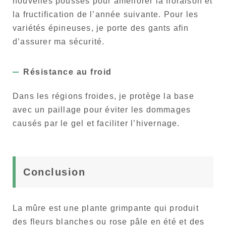
nouvelles pousses pour améliorer la floraison et
la fructification de l’année suivante. Pour les
variétés épineuses, je porte des gants afin
d’assurer ma sécurité.
Résistance au froid
Dans les régions froides, je protège la base
avec un paillage pour éviter les dommages
causés par le gel et faciliter l’hivernage.
Conclusion
La mûre est une plante grimpante qui produit
des fleurs blanches ou rose pâle en été et des