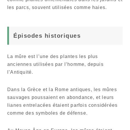
les parcs, souvent utilisées comme haies.
Épisodes historiques
La mûre est l’une des plantes les plus
anciennes utilisées par l’homme, depuis
l’Antiquité.
Dans la Grèce et la Rome antiques, les mûres
sauvages poussaient en abondance, et leurs
lianes entrelacées étaient parfois considérées
comme des symboles de défense.