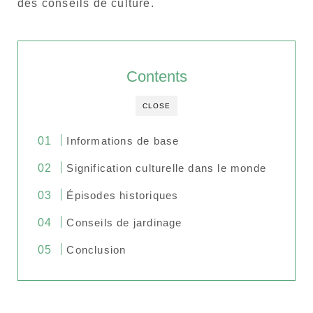
des conseils de culture.
Contents
CLOSE
Informations de base
Signification culturelle dans le monde
Épisodes historiques
Conseils de jardinage
Conclusion