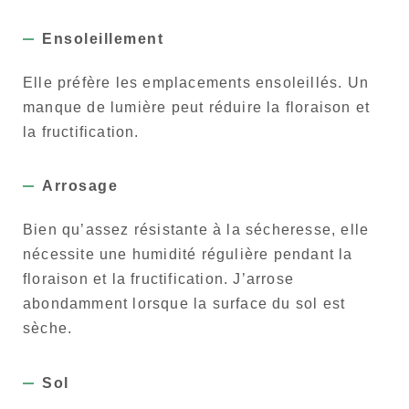
Ensoleillement
Elle préfère les emplacements ensoleillés. Un
manque de lumière peut réduire la floraison et
la fructification.
Arrosage
Bien qu’assez résistante à la sécheresse, elle
nécessite une humidité régulière pendant la
floraison et la fructification. J’arrose
abondamment lorsque la surface du sol est
sèche.
Sol