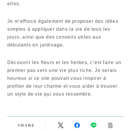
elles.
Je m’efforce également de proposer des idées
simples à appliquer dans la vie de tous les
jours, ainsi que des conseils utiles aux
débutants en jardinage.
Découvrir les fleurs et les herbes, c’est faire un
premier pas vers une vie plus riche. Je serais
heureux si ce site pouvait vous inspirer à
profiter de leur charme et vous aider à trouver
un style de vie qui vous ressemble.
SHARE