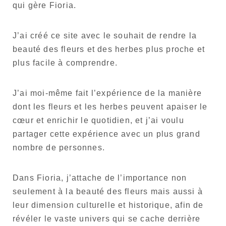
qui gère Fioria.
J’ai créé ce site avec le souhait de rendre la
beauté des fleurs et des herbes plus proche et
plus facile à comprendre.
J’ai moi-même fait l’expérience de la manière
dont les fleurs et les herbes peuvent apaiser le
cœur et enrichir le quotidien, et j’ai voulu
partager cette expérience avec un plus grand
nombre de personnes.
Dans Fioria, j’attache de l’importance non
seulement à la beauté des fleurs mais aussi à
leur dimension culturelle et historique, afin de
révéler le vaste univers qui se cache derrière