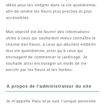
idées pour les intégrer dans la vie quotidienne,
afin de rendre les fleurs plus proches et plus
accessibles.
Mon objectif est de fournir des informations
utiles à ceux qui souhaitent mieux connaître le
charme des fleurs, à ceux qui désirent embellir
leur vie quotidienne, ainsi qu’à ceux qui
envisagent de commencer le jardinage. Je
souhaite ainsi encourager un mode de vie
enrichi par les fleurs et les herbes.
À propos de l’administrateur du site
Je m’appelle Haru et je suis l’unique personne