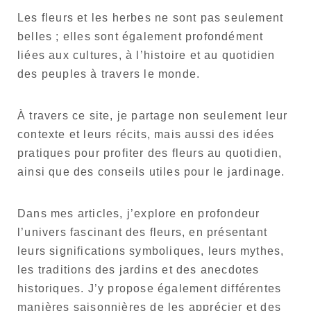
Les fleurs et les herbes ne sont pas seulement
Langue
belles ; elles sont également profondément
Japonais
liées aux cultures, à l’histoire et au quotidien
Anglais
des peuples à travers le monde.
À travers ce site, je partage non seulement leur
contexte et leurs récits, mais aussi des idées
pratiques pour profiter des fleurs au quotidien,
ainsi que des conseils utiles pour le jardinage.
Dans mes articles, j’explore en profondeur
l’univers fascinant des fleurs, en présentant
leurs significations symboliques, leurs mythes,
les traditions des jardins et des anecdotes
historiques. J’y propose également différentes
manières saisonnières de les apprécier et des