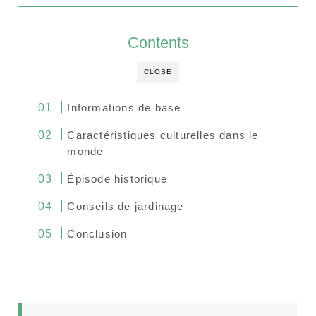
Contents
CLOSE
Informations de base
Caractéristiques culturelles dans le
monde
Épisode historique
Conseils de jardinage
Conclusion