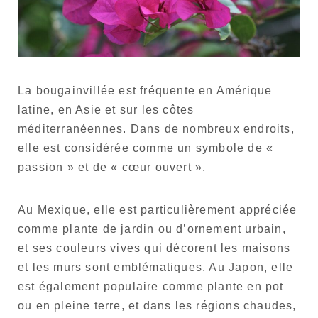
La bougainvillée est fréquente en Amérique
latine, en Asie et sur les côtes
méditerranéennes. Dans de nombreux endroits,
elle est considérée comme un symbole de «
passion » et de « cœur ouvert ».
Au Mexique, elle est particulièrement appréciée
comme plante de jardin ou d’ornement urbain,
et ses couleurs vives qui décorent les maisons
et les murs sont emblématiques. Au Japon, elle
est également populaire comme plante en pot
ou en pleine terre, et dans les régions chaudes,