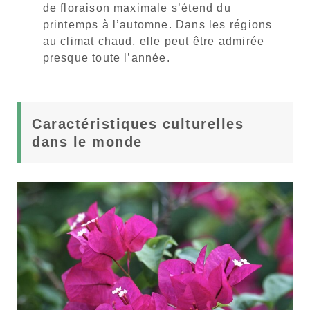
de floraison maximale s’étend du
printemps à l’automne. Dans les régions
au climat chaud, elle peut être admirée
presque toute l’année.
Caractéristiques culturelles
dans le monde