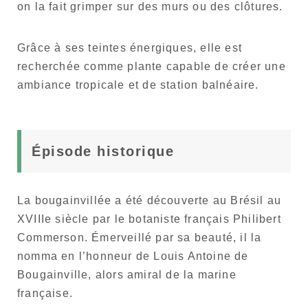
on la fait grimper sur des murs ou des clôtures.
Grâce à ses teintes énergiques, elle est
recherchée comme plante capable de créer une
ambiance tropicale et de station balnéaire.
Épisode historique
La bougainvillée a été découverte au Brésil au
XVIIIe siècle par le botaniste français Philibert
Commerson. Émerveillé par sa beauté, il la
nomma en l’honneur de Louis Antoine de
Bougainville, alors amiral de la marine
française.