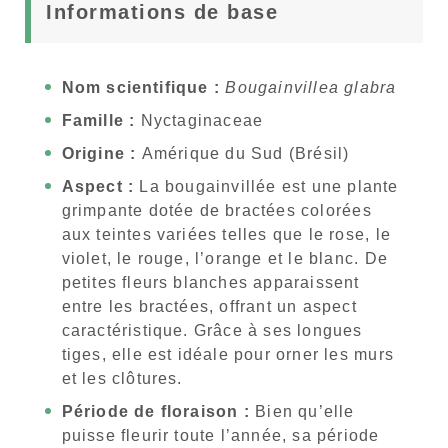
Informations de base
Nom scientifique :
Bougainvillea glabra
Famille :
Nyctaginaceae
Origine :
Amérique du Sud (Brésil)
Aspect :
La bougainvillée est une plante
grimpante dotée de bractées colorées
aux teintes variées telles que le rose, le
violet, le rouge, l’orange et le blanc. De
petites fleurs blanches apparaissent
entre les bractées, offrant un aspect
caractéristique. Grâce à ses longues
tiges, elle est idéale pour orner les murs
et les clôtures.
Période de floraison :
Bien qu’elle
puisse fleurir toute l’année, sa période