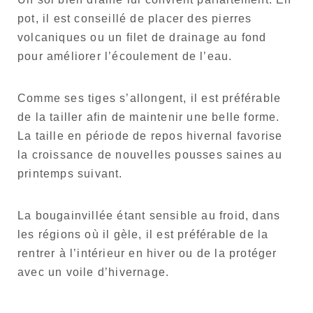
pot, il est conseillé de placer des pierres
volcaniques ou un filet de drainage au fond
pour améliorer l’écoulement de l’eau.
Comme ses tiges s’allongent, il est préférable
de la tailler afin de maintenir une belle forme.
La taille en période de repos hivernal favorise
la croissance de nouvelles pousses saines au
printemps suivant.
La bougainvillée étant sensible au froid, dans
les régions où il gèle, il est préférable de la
rentrer à l’intérieur en hiver ou de la protéger
avec un voile d’hivernage.