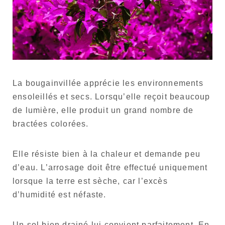
La bougainvillée apprécie les environnements
ensoleillés et secs. Lorsqu’elle reçoit beaucoup
de lumière, elle produit un grand nombre de
bractées colorées.
Elle résiste bien à la chaleur et demande peu
d’eau. L’arrosage doit être effectué uniquement
lorsque la terre est sèche, car l’excès
d’humidité est néfaste.
Un sol bien drainé lui convient parfaitement. En