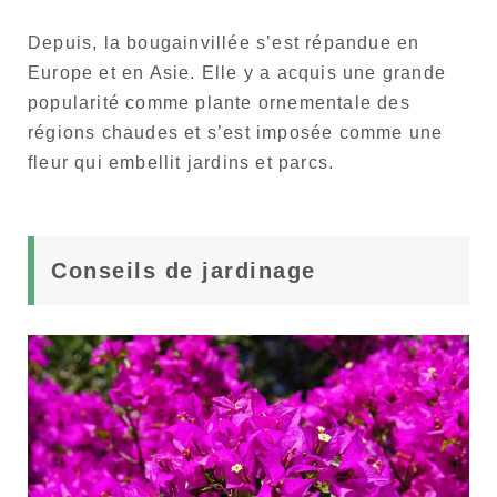
Depuis, la bougainvillée s’est répandue en
Europe et en Asie. Elle y a acquis une grande
popularité comme plante ornementale des
régions chaudes et s’est imposée comme une
fleur qui embellit jardins et parcs.
Conseils de jardinage