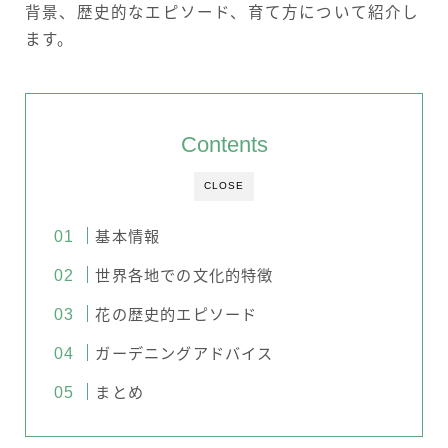
背景、歴史的なエピソード、育て方について紹介し
ます。
Contents
CLOSE
基本情報
世界各地での文化的特徴
花の歴史的エピソード
ガーデニングアドバイス
まとめ