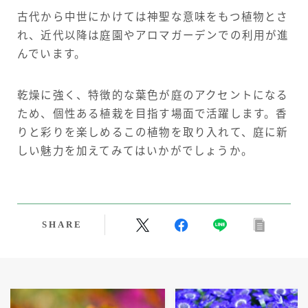
古代から中世にかけては神聖な意味をもつ植物とさ
れ、近代以降は庭園やアロマガーデンでの利用が進
んでいます。
乾燥に強く、特徴的な葉色が庭のアクセントになる
ため、個性ある植栽を目指す場面で活躍します。香
りと彩りを楽しめるこの植物を取り入れて、庭に新
しい魅力を加えてみてはいかがでしょうか。
SHARE