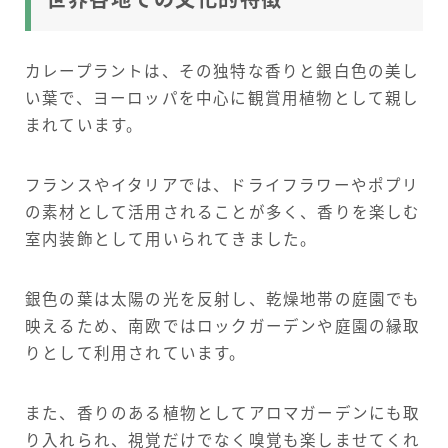
世界各地での文化的特徴
カレープラントは、その独特な香りと銀白色の美し
い葉で、ヨーロッパを中心に観賞用植物として親し
まれています。
フランスやイタリアでは、ドライフラワーやポプリ
の素材として活用されることが多く、香りを楽しむ
室内装飾として用いられてきました。
銀色の葉は太陽の光を反射し、乾燥地帯の庭園でも
映えるため、南欧ではロックガーデンや庭園の縁取
りとして利用されています。
また、香りのある植物としてアロマガーデンにも取
り入れられ、視覚だけでなく嗅覚も楽しませてくれ