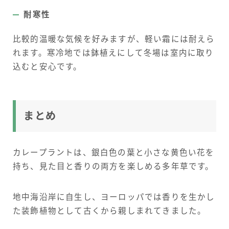
耐寒性
比較的温暖な気候を好みますが、軽い霜には耐えら
れます。寒冷地では鉢植えにして冬場は室内に取り
込むと安心です。
まとめ
カレープラントは、銀白色の葉と小さな黄色い花を
持ち、見た目と香りの両方を楽しめる多年草です。
地中海沿岸に自生し、ヨーロッパでは香りを生かし
た装飾植物として古くから親しまれてきました。