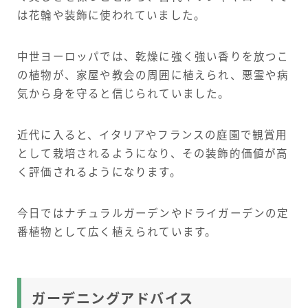
は花輪や装飾に使われていました。
中世ヨーロッパでは、乾燥に強く強い香りを放つこ
の植物が、家屋や教会の周囲に植えられ、悪霊や病
気から身を守ると信じられていました。
近代に入ると、イタリアやフランスの庭園で観賞用
として栽培されるようになり、その装飾的価値が高
く評価されるようになります。
今日ではナチュラルガーデンやドライガーデンの定
番植物として広く植えられています。
ガーデニングアドバイス