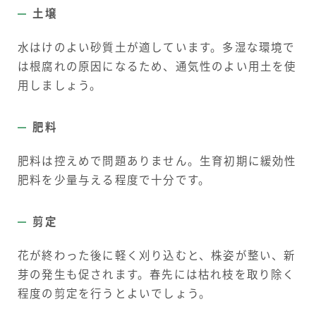
土壌
水はけのよい砂質土が適しています。多湿な環境で
は根腐れの原因になるため、通気性のよい用土を使
用しましょう。
肥料
肥料は控えめで問題ありません。生育初期に緩効性
肥料を少量与える程度で十分です。
剪定
花が終わった後に軽く刈り込むと、株姿が整い、新
芽の発生も促されます。春先には枯れ枝を取り除く
程度の剪定を行うとよいでしょう。