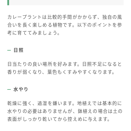
カレープラントは比較的手間がかからず、独自の風
合いを長く楽しめる植物です。以下のポイントを参
考に育ててみましょう。
日照
日当たりの良い場所を好みます。日照不足になると
香りが弱くなり、葉色もくすみやすくなります。
水やり
乾燥に強く、過湿を嫌います。地植えでは基本的に
水やりの必要はありませんが、鉢植えの場合は土の
表面がしっかり乾いてから控えめに与えます。