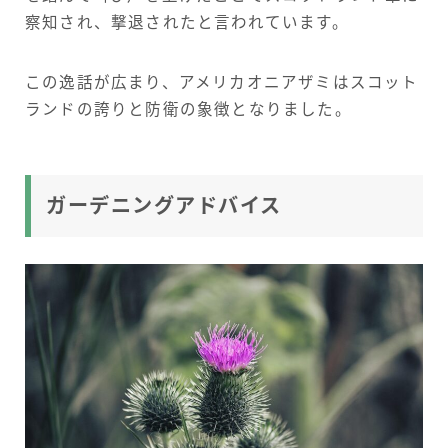
察知され、撃退されたと言われています。
この逸話が広まり、アメリカオニアザミはスコット
ランドの誇りと防衛の象徴となりました。
ガーデニングアドバイス