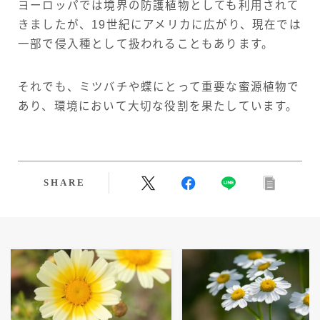
ヨーロッパでは境界の防護植物としても利用されて
きましたが、19世紀にアメリカに広がり、現在では
一部で侵入種として扱われることもあります。
それでも、ミツバチや蝶にとって重要な蜜源植物で
あり、環境において大切な役割を果たしています。
SHARE