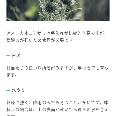
アメリカオニアザミは手入れが比較的容易ですが、
繁殖力が強いため管理が必要です。
日照
日当たりの良い場所を好みますが、半日陰でも育ち
ます。
水やり
乾燥に強く、降雨のみでも育つことが多いです。鉢
植えの場合は、土の表面が乾いたら適量の水を与え