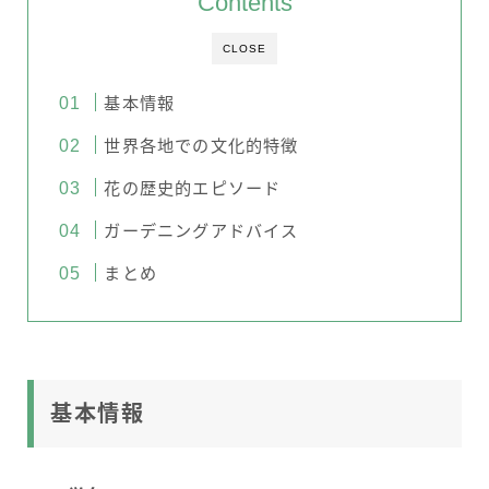
Contents
CLOSE
基本情報
世界各地での文化的特徴
花の歴史的エピソード
ガーデニングアドバイス
まとめ
基本情報