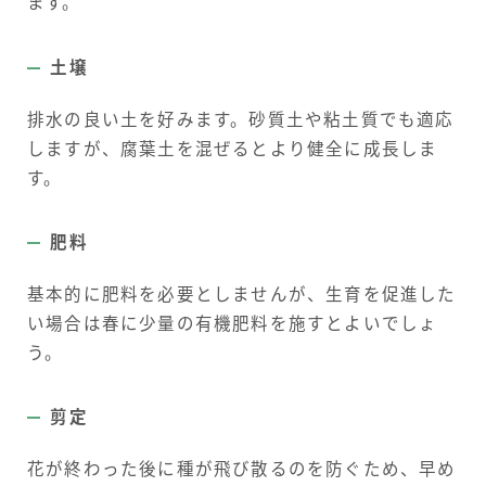
ます。
土壌
排水の良い土を好みます。砂質土や粘土質でも適応
しますが、腐葉土を混ぜるとより健全に成長しま
す。
肥料
基本的に肥料を必要としませんが、生育を促進した
い場合は春に少量の有機肥料を施すとよいでしょ
う。
剪定
花が終わった後に種が飛び散るのを防ぐため、早め