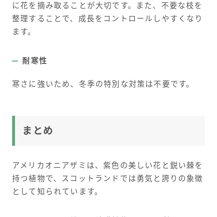
に花を摘み取ることが大切です。また、不要な枝を
整理することで、成長をコントロールしやすくなり
ます。
耐寒性
寒さに強いため、冬季の特別な対策は不要です。
まとめ
アメリカオニアザミは、紫色の美しい花と鋭い棘を
持つ植物で、スコットランドでは勇気と誇りの象徴
として知られています。