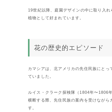
19世紀以降、庭園デザインの中に取り入
植物として好まれています。
花の歴史的エピソード
カマシアは、北アメリカの先住民族にとっ
ていました。
ルイス・クラーク探検隊（1804年〜180
横断する際、先住民族の案内を受けながら
す。