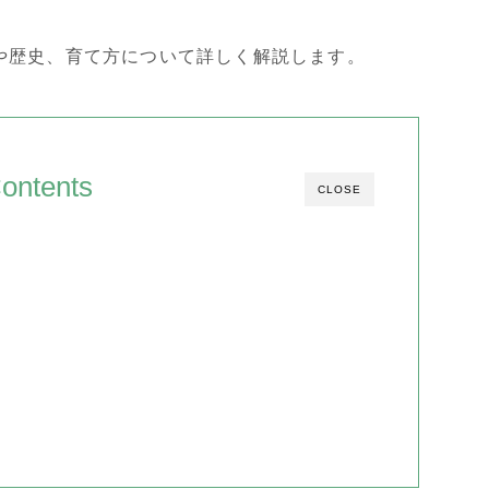
や歴史、育て方について詳しく解説します。
ontents
CLOSE