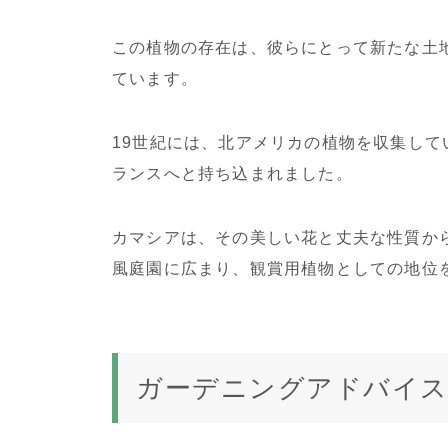
この植物の存在は、彼らにとって新たな土
ています。
19世紀には、北アメリカの植物を収集し
ランスへと持ち込まれました。
カマシアは、その美しい花と丈夫な性質か
風庭園に広まり、観賞用植物としての地位
ガーデニングアドバイ