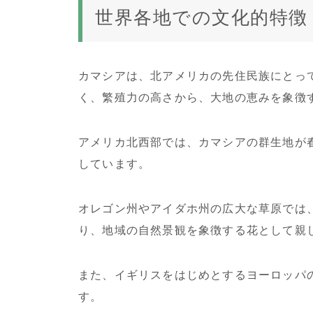
世界各地での文化的特徴
カマシアは、北アメリカの先住民族にとっ
く、繁殖力の高さから、大地の恵みを象徴
アメリカ北西部では、カマシアの群生地が
しています。
オレゴン州やアイダホ州の広大な草原では
り、地域の自然景観を象徴する花として親
また、イギリスをはじめとするヨーロッパ
す。