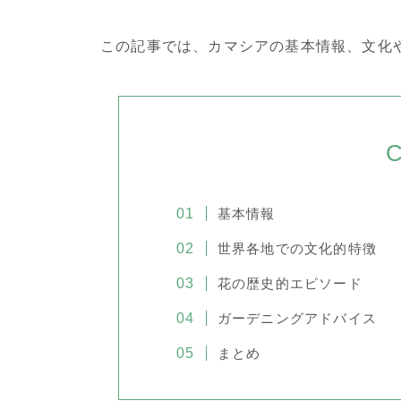
この記事では、カマシアの基本情報、文化
C
基本情報
世界各地での文化的特徴
花の歴史的エピソード
ガーデニングアドバイス
まとめ